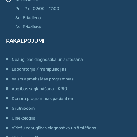
Pr. - Pk.: 09:00 - 17:00
Se: Brīvdiena
Sv: Brīvdiena
PAKALPOJUMI
Neauglības diagnostika un ārstēšana
Laboratorija / manipulācijas
Valsts apmaksātas programmas
Auglības saglabāšana - KRIO
Donoru programmas pacientiem
Grūtniecēm
Ginekoloģija
Vīriešu neauglības diagnostika un ārstēšana