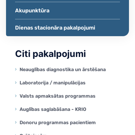
Akupunktūra
Dienas stacionāra pakalpojumi
Citi pakalpojumi
Neauglības diagnostika un ārstēšana
Laboratorija / manipulācijas
Valsts apmaksātas programmas
Auglības saglabāšana - KRIO
Donoru programmas pacientiem