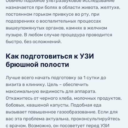
Обычно подобное ультразвуковое исследование
назначается при болях в области живота, желтухе,
постоянном горьком привкусе во рту, при
подозрениях о воспалительных процессах
вышеупомянутых органов, камнях в желчном
пузыре. В любом случае процедура проводится
быстро, без осложнений.
Как подготовиться к УЗИ
брюшной полости
Лучше всего начать подготовку за 1 сутки до
визита в клинику. Цель – обеспечить
максимальную видимость для аппарата.
Откажитесь от черного хлеба, молочных продуктов,
бобовых, квашеной капусты. Подобная еда
вызывает повышенное газообразование. Если для
вас эта проблема актуальна, проконсультируйтесь
с врачом. Возможно, он посоветует перед УЗИ