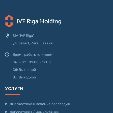
SIA "iVF Riga"
ул. Заля 1, Рига, Латвия
Время работы клиники::
Пн. - Пт.: 09:00 - 17:00
Сб: Выходной
Вс: Выходной
УСЛУГИ
Диагностика и лечение бесплодия
Лаборатория / манипуляции