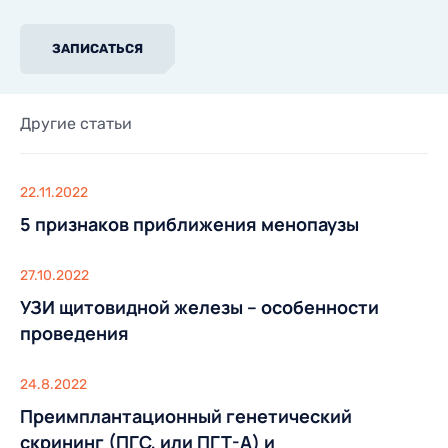
ЗАПИСАТЬСЯ
Другие статьи
22.11.2022
5 признаков приближения менопаузы
27.10.2022
УЗИ щитовидной железы – особенности
проведения
24.8.2022
Преимплантационный генетический
скрининг (ПГС, или ПГТ-А) и