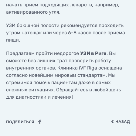
начать прием подходящих лекарств, например,
активированного угля.
УЗИ брюшной полости рекомендуется проходить
утром натощак или через 6-8 часов после приема
пищи.
Предлагаем пройти недорогое
УЗИ в Риге
. Вы
сможете без лишних трат проверить работу
внутренних органов. Клиника iVF Riga оснащена
согласно новейшим мировым стандартам. Мы
стремимся помочь пациентам даже в самых
сложных ситуациях. Обращайтесь в любой день
для диагностики и лечения!
НАЗАД
ПОДЕЛИТЬСЯ