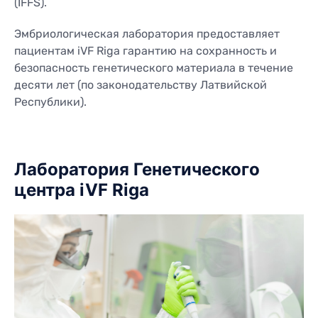
(IFFS).
Эмбриологическая лаборатория предоставляет
пациентам iVF Riga гарантию на сохранность и
безопасность генетического материала в течение
десяти лет (по законодательству Латвийской
Республики).
Лаборатория Генетического
центра iVF Riga