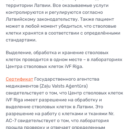
территории Латвии. Все оказываемые услуги
контролируются и регулируются согласно
Латвийскому законодательству. Также пациент
может в любой момент убедиться, что стволовые
клетки хранятся в соответствии с определёнными
стандартами.
Выделение, обработка и хранение стволовых
клеток проводится в одном месте – в лабораториях
Центра стволовых клеток iVF Riga.
Сертификат
Государственного агентства
медикаментов (Zaļu Valsts Aģentūra)
свидетельствует о том, что Центр стволовых клеток
iVF Riga имеет разрешение на обработку и
выделение стволовых клеток в Латвии. Это
разрешение на работу с клетками и тканями Nr.
AC-7 свидетельствует о том, что лаборатория
прошла проверку и отвечает определенным