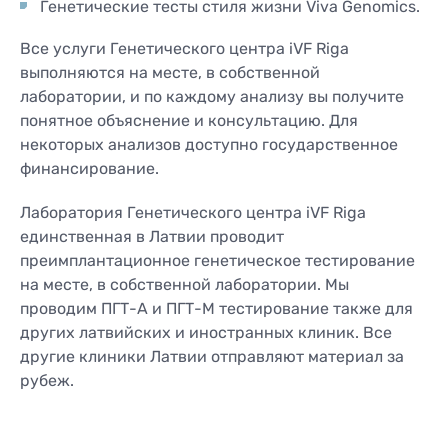
Генетические тесты стиля жизни Viva Genomics.
Все услуги Генетического центра iVF Riga
выполняются на месте, в собственной
лаборатории, и по каждому анализу вы получите
понятное объяснение и консультацию. Для
некоторых анализов доступно государственное
финансирование.
Лаборатория Генетического центра iVF Riga
единственная в Латвии проводит
преимплантационное генетическое тестирование
на месте, в собственной лаборатории. Мы
проводим ПГТ-А и ПГТ-М тестирование также для
других латвийских и иностранных клиник. Все
другие клиники Латвии отправляют материал за
рубеж.