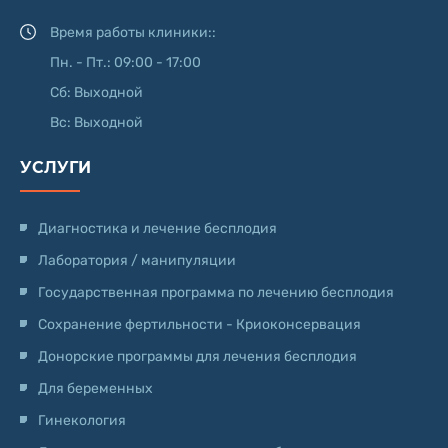
Время работы клиники::
Пн. - Пт.: 09:00 - 17:00
Сб: Выходной
Вс: Выходной
УСЛУГИ
Диагностика и лечение бесплодия
Лаборатория / манипуляции
Государственная программа по лечению бесплодия
Сохранение фертильности - Криоконсервация
Донорские программы для лечения бесплодия
Для беременных
Гинекология