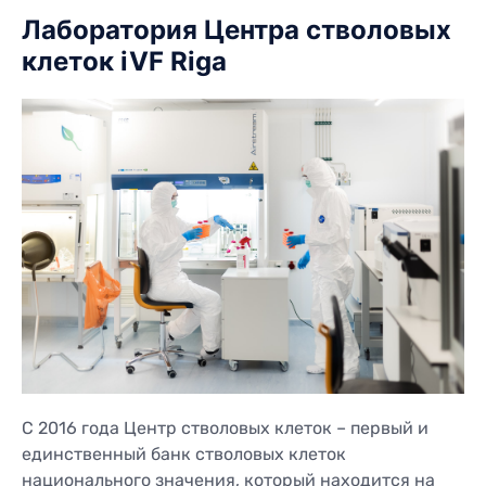
Лаборатория Центра стволовых
клеток iVF Riga
С 2016 года Центр стволовых клеток – первый и
единственный банк стволовых клеток
национального значения, который находится на