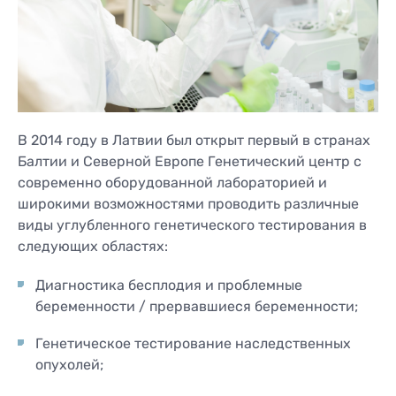
В 2014 году в Латвии был открыт первый в странах
Балтии и Северной Европе Генетический центр с
современно оборудованной лабораторией и
широкими возможностями проводить различные
виды углубленного генетического тестирования в
следующих областях:
Диагностика бесплодия и проблемные
беременности / прервавшиеся беременности;
Генетическое тестирование наследственных
опухолей;