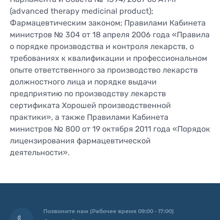
(advanced therapy medicinal product);
Фармацевтическим законом; Правилами Кабинета
министров № 304 от 18 апреля 2006 года «Правила
о порядке производства и контроля лекарств, о
требованиях к квалификации и профессиональном
опыте ответственного за производство лекарств
должностного лица и порядке выдачи
предприятию по производству лекарств
сертификата Хорошей производственной
практики», а также Правилами Кабинета
министров № 800 от 19 октября 2011 года «Порядок
лицензирования фармацевтической
деятельности».
Позвоните нам (Рабочее время 09:00 - 17:00)