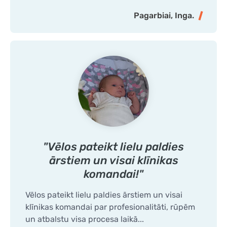
Pagarbiai, Inga.
"Vēlos pateikt lielu paldies
ārstiem un visai klīnikas
komandai!"
Vēlos pateikt lielu paldies ārstiem un visai
klīnikas komandai par profesionalitāti, rūpēm
un atbalstu visa procesa laikā...