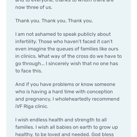
now three of us.
Thank you. Thank you. Thank you.
I am not ashamed to speak publicly about
infertility. Those who haven’t faced it can’t
even imagine the queues of families like ours
in clinics. What way of the cross do we have to
go through... I sincerely wish that no one has
to face this.
And if you have problems or know someone
who is having a hard time with conception
and pregnancy, I wholeheartedly recommend
iVF Riga clinic.
I wish endless health and strength to all
families. I wish all babies on earth to grow up
healthy, to be loved and needed. God bless