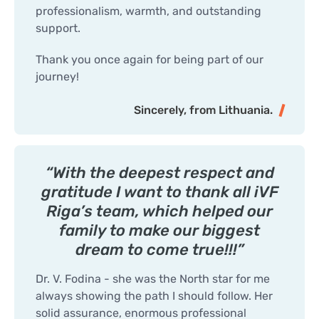
professionalism, warmth, and outstanding
support.
Thank you once again for being part of our
journey!
Sincerely, from Lithuania.
“With the deepest respect and
gratitude I want to thank all iVF
Riga’s team, which helped our
family to make our biggest
dream to come true!!!”
Dr. V. Fodina - she was the North star for me
always showing the path I should follow. Her
solid assurance, enormous professional