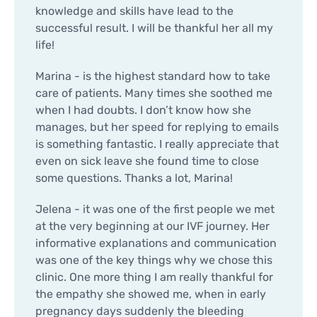
knowledge and skills have lead to the
successful result. I will be thankful her all my
life!
Marina - is the highest standard how to take
care of patients. Many times she soothed me
when I had doubts. I don’t know how she
manages, but her speed for replying to emails
is something fantastic. I really appreciate that
even on sick leave she found time to close
some questions. Thanks a lot, Marina!
Jelena - it was one of the first people we met
at the very beginning at our IVF journey. Her
informative explanations and communication
was one of the key things why we chose this
clinic. One more thing I am really thankful for
the empathy she showed me, when in early
pregnancy days suddenly the bleeding