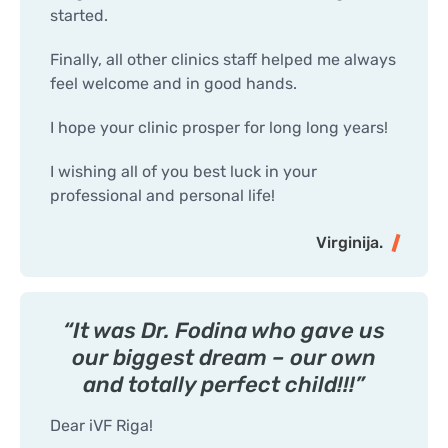
started.
Finally, all other clinics staff helped me always
feel welcome and in good hands.
I hope your clinic prosper for long long years!
I wishing all of you best luck in your
professional and personal life!
Virginija.
“It was Dr. Fodina who gave us
our biggest dream – our own
and totally perfect child!!!”
Dear iVF Riga!