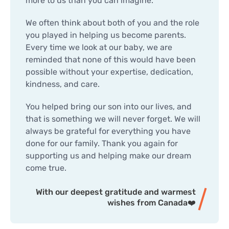
more to us than you can imagine.
We often think about both of you and the role
you played in helping us become parents.
Every time we look at our baby, we are
reminded that none of this would have been
possible without your expertise, dedication,
kindness, and care.
You helped bring our son into our lives, and
that is something we will never forget. We will
always be grateful for everything you have
done for our family. Thank you again for
supporting us and helping make our dream
come true.
With our deepest gratitude and warmest
wishes from Canada❤️