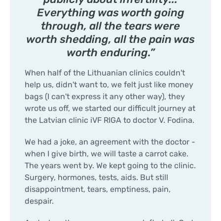
Everything was worth going
through, all the tears were
worth shedding, all the pain was
worth enduring.”
When half of the Lithuanian clinics couldn't
help us, didn't want to, we felt just like money
bags (I can't express it any other way), they
wrote us off, we started our difficult journey at
the Latvian clinic iVF RIGA to doctor V. Fodina.
We had a joke, an agreement with the doctor -
when I give birth, we will taste a carrot cake.
The years went by. We kept going to the clinic.
Surgery, hormones, tests, aids. But still
disappointment, tears, emptiness, pain,
despair.