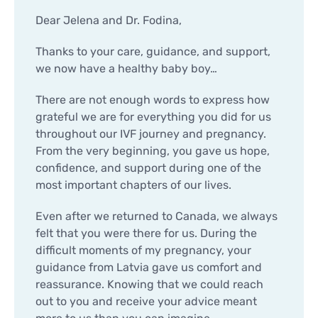
Dear Jelena and Dr. Fodina,
Thanks to your care, guidance, and support,
we now have a healthy baby boy…
There are not enough words to express how
grateful we are for everything you did for us
throughout our IVF journey and pregnancy.
From the very beginning, you gave us hope,
confidence, and support during one of the
most important chapters of our lives.
Even after we returned to Canada, we always
felt that you were there for us. During the
difficult moments of my pregnancy, your
guidance from Latvia gave us comfort and
reassurance. Knowing that we could reach
out to you and receive your advice meant