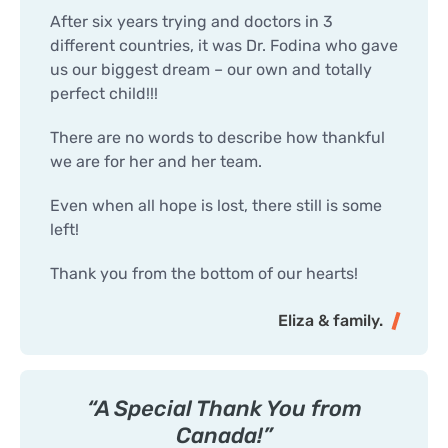
After six years trying and doctors in 3
different countries, it was Dr. Fodina who gave
us our biggest dream – our own and totally
perfect child!!!
There are no words to describe how thankful
we are for her and her team.
Even when all hope is lost, there still is some
left!
Thank you from the bottom of our hearts!
Eliza & family.
“A Special Thank You from
Canada!”