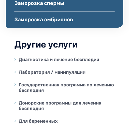
Заморозка спермы
Заморозка эмбрионов
Другие услуги
Диагностика и лечение бесплодия
Лаборатория / манипуляции
Государственная программа по лечению
бесплодия
Донорские программы для лечения
бесплодия
Для беременных