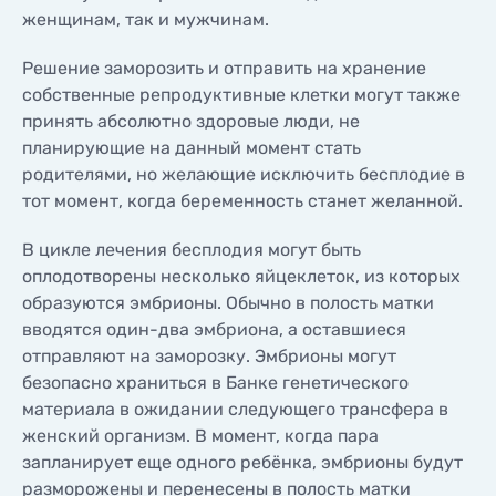
женщинам, так и мужчинам.
Решение заморозить и отправить на хранение
собственные репродуктивные клетки могут также
принять абсолютно здоровые люди, не
планирующие на данный момент стать
родителями, но желающие исключить бесплодие в
тот момент, когда беременность станет желанной.
В цикле лечения бесплодия могут быть
оплодотворены несколько яйцеклеток, из которых
образуются эмбрионы. Обычно в полость матки
вводятся один-два эмбриона, а оставшиеся
отправляют на заморозку. Эмбрионы могут
безопасно храниться в Банке генетического
материала в ожидании следующего трансфера в
женский организм. В момент, когда пара
запланирует еще одного ребёнка, эмбрионы будут
разморожены и перенесены в полость матки