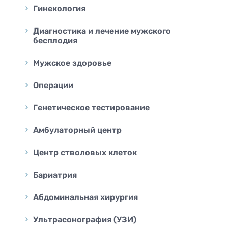
Гинекология
Диагностика и лечение мужского
бесплодия
Мужское здоровье
Операции
Генетическое тестирование
Амбулаторный центр
Центр стволовых клеток
Бариатрия
Абдоминальная хирургия
Ультрасонография (УЗИ)