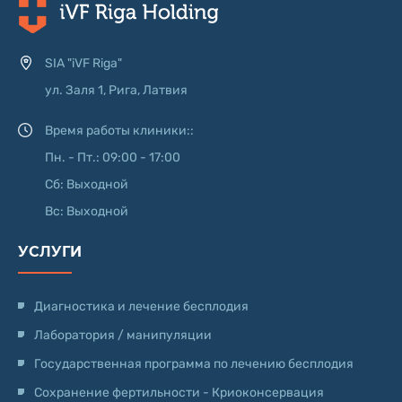
SIA "iVF Riga"
ул. Заля 1, Рига, Латвия
Время работы клиники::
Пн. - Пт.: 09:00 - 17:00
Сб: Выходной
Вс: Выходной
УСЛУГИ
Диагностика и лечение бесплодия
Лаборатория / манипуляции
Государственная программа по лечению бесплодия
Сохранение фертильности - Криоконсервация