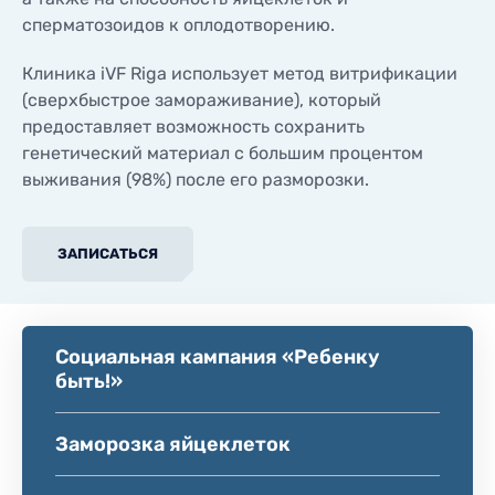
сперматозоидов к оплодотворению.
Клиника iVF Riga использует метод витрификации
(сверхбыстрое замораживание), который
предоставляет возможность сохранить
генетический материал с большим процентом
выживания (98%) после его разморозки.
ЗАПИСАТЬСЯ
Социальная кампания «Ребенку
быть!»
Заморозка яйцеклеток