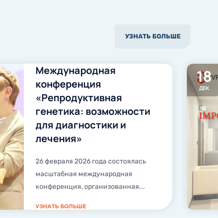
УЗНАТЬ БОЛЬШЕ
Международная
18
конференция
ДЕК
«Репродуктивная
генетика: возможности
для диагностики и
лечения»
26 февраля 2026 года состоялась
масштабная международная
конференция, организованная...
УЗНАТЬ БОЛЬШЕ