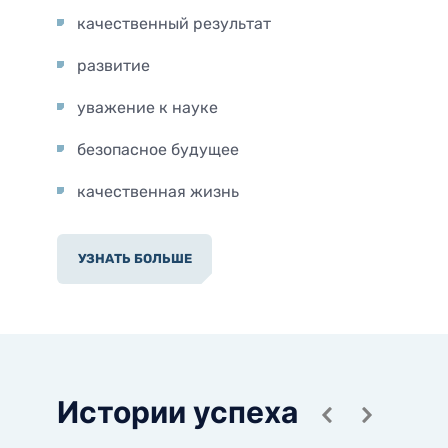
качественный результат
развитие
уважение к науке
безопасное будущее
качественная жизнь
УЗНАТЬ БОЛЬШЕ
Истории успеха