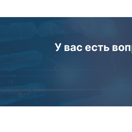
У вас есть во