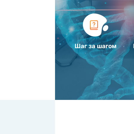
Шаг за шагом