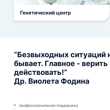
Генетический центр
“Безвыходных ситуаций 
бывает. Главное - верить
действовать!”
Др. Виолета Фодина
профессиональная поддержка