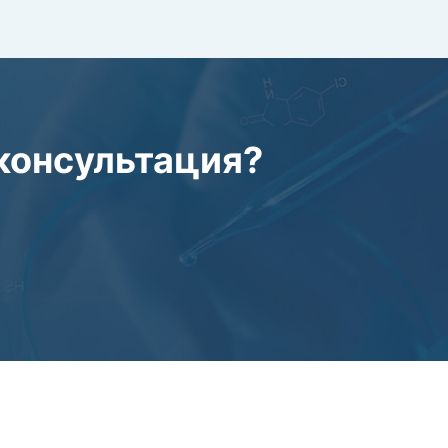
 консультация?