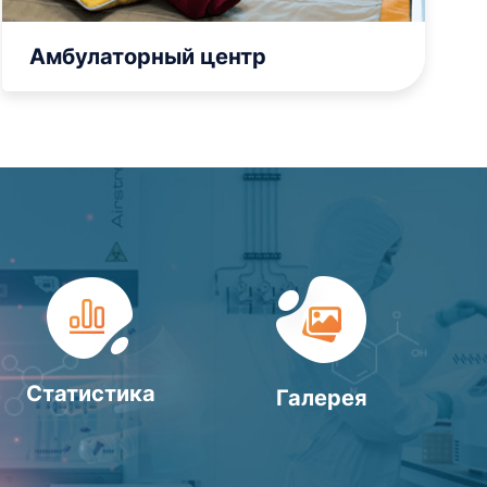
Амбулаторный центр
Статистика
Галерея