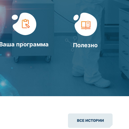
Ваша программа
Полезно
ВСЕ ИСТОРИИ