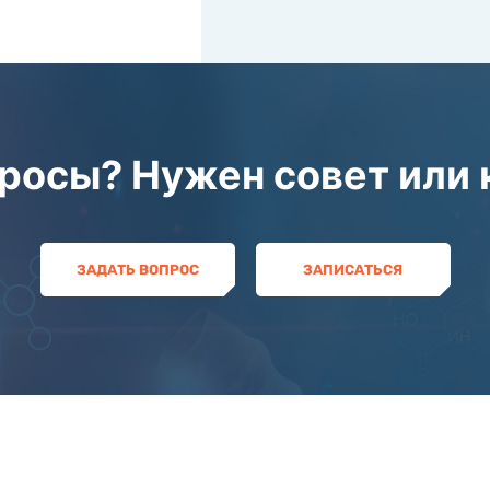
просы? Нужен совет или
ЗАДАТЬ ВОПРОС
ЗАПИСАТЬСЯ