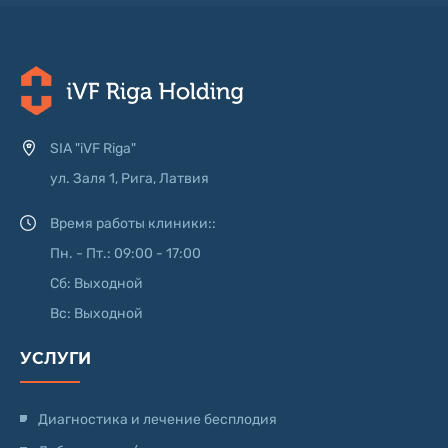
SIA "iVF Riga"
ул. Заля 1, Рига, Латвия
Время работы клиники::
Пн. - Пт.: 09:00 - 17:00
Сб: Выходной
Вс: Выходной
УСЛУГИ
Диагностика и лечение бесплодия