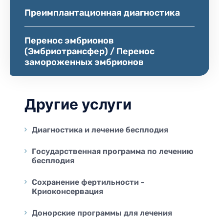
Преимплантационная диагностика
Перенос эмбрионов
(Эмбриотрансфер) / Перенос
замороженных эмбрионов
Другие услуги
Диагностика и лечение бесплодия
Государственная программа по лечению
бесплодия
Сохранение фертильности -
Криоконсервация
Донорские программы для лечения