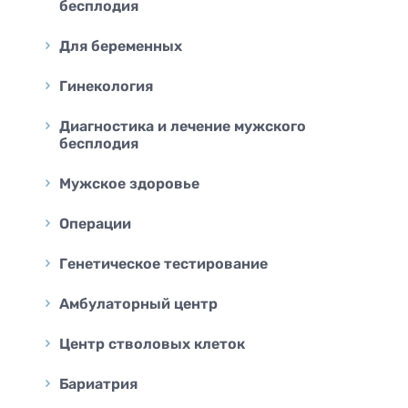
бесплодия
Для беременных
Гинекология
Диагностика и лечение мужского
бесплодия
Мужское здоровье
Операции
Генетическое тестирование
Амбулаторный центр
Центр стволовых клеток
Бариатрия