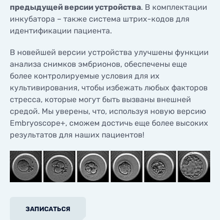
предыдущей версии устройства
. В комплектации
инкубатора – также система штрих-кодов для
идентификации пациента.
В новейшей версии устройства улучшены функции
анализа снимков эмбрионов, обеспечены еще
более контролируемые условия для их
культивирования, чтобы избежать любых факторов
стресса, которые могут быть вызваны внешней
средой. Мы уверены, что, используя новую версию
Embryoscope+, сможем достичь еще более высоких
результатов для наших пациентов!
ЗАПИСАТЬСЯ