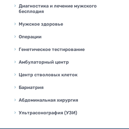
Диагностика и лечение мужского
бесплодия
Мужское здоровье
Операции
Генетическое тестирование
Амбулаторный центр
Центр стволовых клеток
Бариатрия
Абдоминальная хирургия
Ультрасонография (УЗИ)