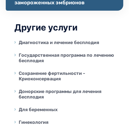
замороженных эмбрионов
Другие услуги
Диагностика и лечение бесплодия
Государственная программа по лечению
бесплодия
Сохранение фертильности -
Криоконсервация
Донорские программы для лечения
бесплодия
Для беременных
Гинекология