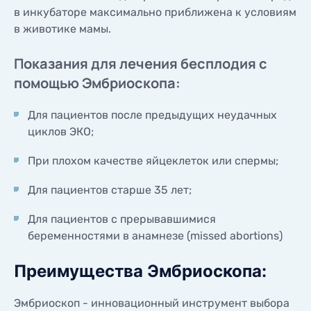
в инкубаторе максимально приближена к условиям
в животике мамы.
Показания для лечения бесплодия с
помощью Эмбриоскопа:
Для пациентов после предыдущих неудачных
циклов ЭКО;
При плохом качестве яйцеклеток или спермы;
Для пациентов старше 35 лет;
Для пациентов с прерывавшимися
беременностями в анамнезе (missed abortions)
Преимущества Эмбриоскопа:
Эмбриоскоп - инновационный инструмент выбора