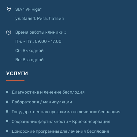
SIA "iVF Riga"
ул. Заля 1, Рига, Латвия
Время работы клиники::
Пн. - Пт.: 09:00 - 17:00
Сб: Выходной
Вс: Выходной
УСЛУГИ
Диагностика и лечение бесплодия
Лаборатория / манипуляции
Государственная программа по лечению бесплодия
Сохранение фертильности - Криоконсервация
Донорские программы для лечения бесплодия