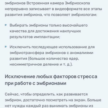
эмбрионов Встроенная камера Эмбриоскопа
непрерывно записывает в видеоформате все этапы
развития эмбриона, что позволяет эмбриологам:
Выбирать эмбрионы только высочайшего
качества для достижения наилучших
результатов имплантации;
Исключить последующее использование для
эмбриотрансфера эмбрионов с аномалиями
развития (большое количество ядер,
несимметричное деление и т. д.).
Исключение любых факторов стресса
при работе с эмбрионами
Сейчас, чтобы определить, как развивается
эмбрион, достаточно посмотреть на экран. Больше
нет нужды каждый раз вынимать эмбрионы из