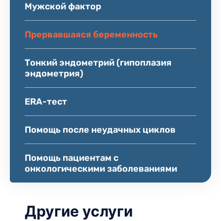
Мужской фактор
Прервавшаяся беременность
Тонкий эндометрий (гипоплазия
эндометрия)
ERA-тест
Помощь после неудачных циклов
Помощь пациентам с
онкологическими заболеваниями
Другие услуги