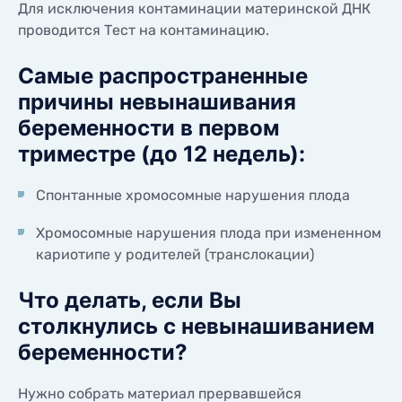
Для исключения контаминации материнской ДНК
проводится Тест на контаминацию.
Самые распространенные
причины невынашивания
беременности в первом
триместре (до 12 недель):
Спонтанные хромосомные нарушения плода
Хромосомные нарушения плода при измененном
кариотипе у родителей (транслокации)
Что делать, если Вы
столкнулись с невынашиванием
беременности?
Нужно собрать материал прервавшейся