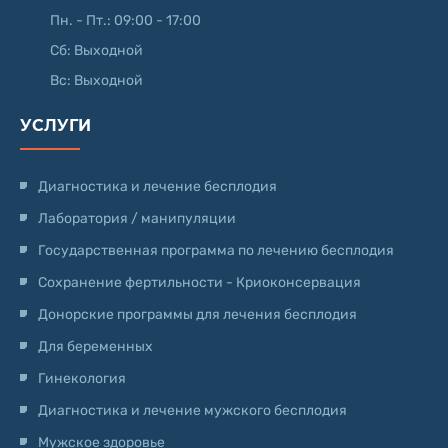
Пн. - Пт.: 09:00 - 17:00
Сб: Выходной
Вс: Выходной
УСЛУГИ
Диагностика и лечение бесплодия
Лаборатория / манипуляции
Государственная программа по лечению бесплодия
Сохранение фертильности - Криоконсервация
Донорские программы для лечения бесплодия
Для беременных
Гинекология
Диагностика и лечение мужского бесплодия
Мужское здоровье