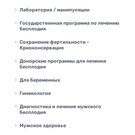
Лаборатория / манипуляции
Государственная программа по лечению
бесплодия
Сохранение фертильности -
Криоконсервация
Донорские программы для лечения
бесплодия
Для беременных
Гинекология
Диагностика и лечение мужского
бесплодия
Мужское здоровье