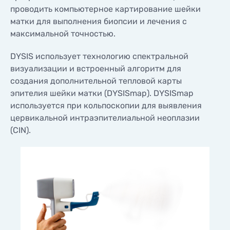
проводить компьютерное картирование шейки
матки для выполнения биопсии и лечения с
максимальной точностью.
DYSIS использует технологию спектральной
визуализации и встроенный алгоритм для
создания дополнительной тепловой карты
эпителия шейки матки (DYSISmap). DYSISmap
используется при кольпоскопии для выявления
цервикальной интраэпителиальной неоплазии
(CIN).