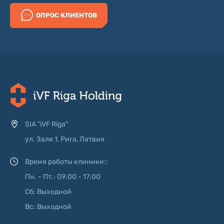
ОПРОС КЛИЕНТОВ
SIA "iVF Riga"
ул. Заля 1, Рига, Латвия
Время работы клиники::
Пн. - Пт.: 09:00 - 17:00
Сб: Выходной
Вс: Выходной