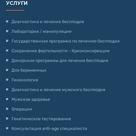
УСЛУГИ
Диагностика и лечение бесплодия
Лаборатория / манипуляции
Государственная программа по лечению бесплодия
Сохранение фертильности - Криоконсервация
Донорские программы для лечения бесплодия
Для беременных
Гинекология
Диагностика и лечение мужского бесплодия
Мужское здоровье
Операции
Генетическое тестирование
Консультация anti-age специалиста