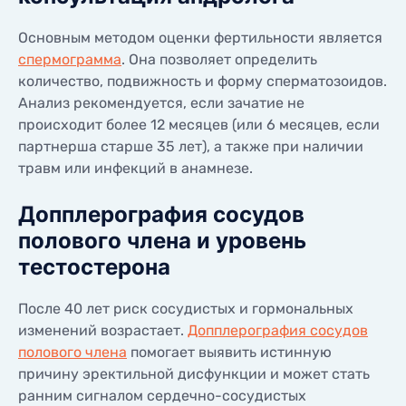
Основным методом оценки фертильности является
спермограмма
. Она позволяет определить
количество, подвижность и форму сперматозоидов.
Анализ рекомендуется, если зачатие не
происходит более 12 месяцев (или 6 месяцев, если
партнерша старше 35 лет), а также при наличии
травм или инфекций в анамнезе.
Допплерография сосудов
полового члена и уровень
тестостерона
После 40 лет риск сосудистых и гормональных
изменений возрастает.
Допплерография сосудов
полового члена
помогает выявить истинную
причину эректильной дисфункции и может стать
ранним сигналом сердечно-сосудистых