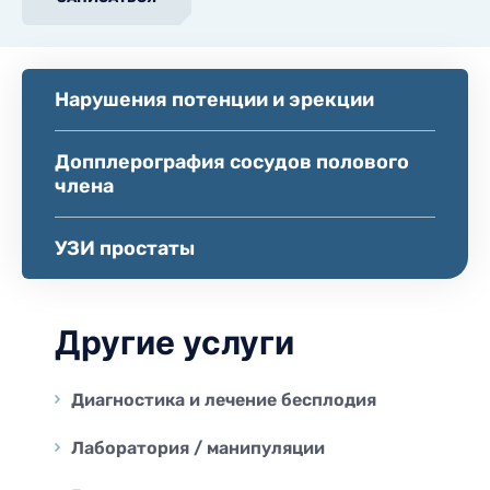
Нарушения потенции и эрекции
Допплерография сосудов полового
члена
УЗИ простаты
Другие услуги
Диагностика и лечение бесплодия
Лаборатория / манипуляции