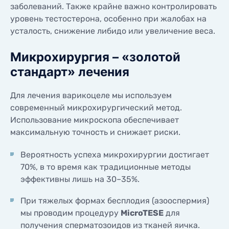
заболеваний. Также крайне важно контролировать
уровень тестостерона, особенно при жалобах на
усталость, снижение либидо или увеличение веса.
Микрохирургия – «золотой
стандарт» лечения
Для лечения варикоцеле мы используем
современный микрохирургический метод.
Использование микроскопа обеспечивает
максимальную точность и снижает риски.
Вероятность успеха микрохирургии достигает
70%, в то время как традиционные методы
эффективны лишь на 30–35%.
При тяжелых формах бесплодия (азооспермия)
мы проводим процедуру
MicroTESE
для
получения сперматозоидов из тканей яичка.