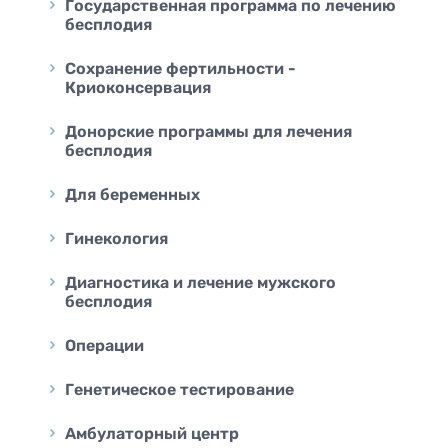
Государственная программа по лечению
бесплодия
Сохранение фертильности -
Криоконсервация
Донорские программы для лечения
бесплодия
Для беременных
Гинекология
Диагностика и лечение мужского
бесплодия
Операции
Генетическое тестирование
Амбулаторный центр