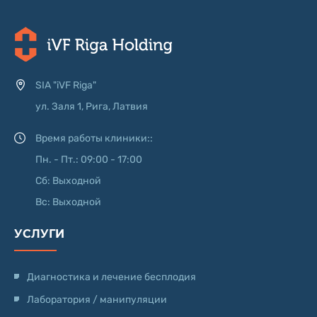
SIA "iVF Riga"
ул. Заля 1, Рига, Латвия
Время работы клиники::
Пн. - Пт.: 09:00 - 17:00
Сб: Выходной
Вс: Выходной
УСЛУГИ
Диагностика и лечение бесплодия
Лаборатория / манипуляции