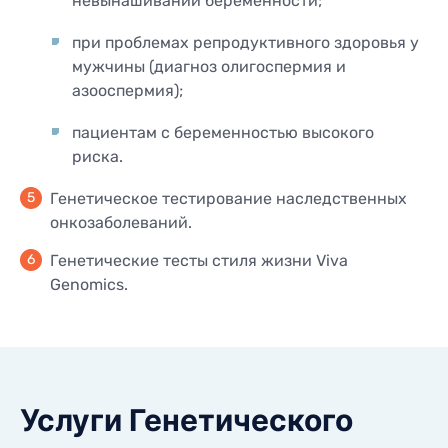
невынашивании беременности;
при проблемах репродуктивного здоровья у
мужчины (диагноз олигоспермия и
азооспермия);
пациентам с беременностью высокого
риска.
Генетическое тестирование наследственных
онкозаболеваний.
Генетические тесты стиля жизни Viva
Genomics.
Услуги Генетического