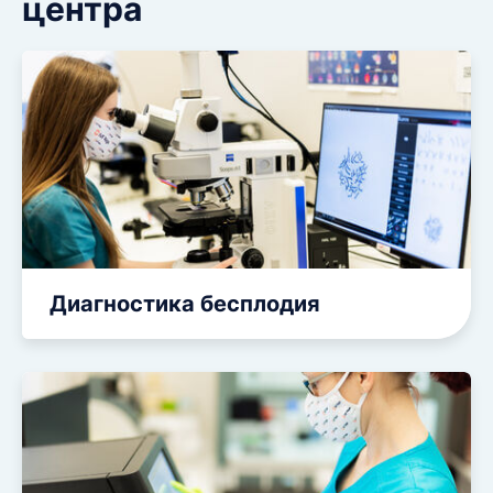
центра
Диагностика бесплодия