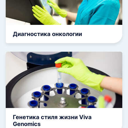
Диагностика онкологии
Генетика стиля жизни Viva
Genomics