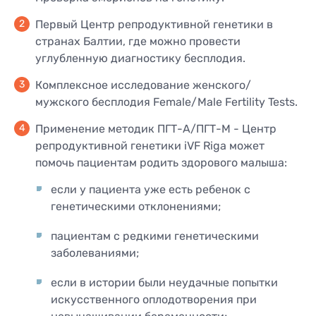
КОНТАКТЫ
Первый Центр репродуктивной генетики в
КОНТАКТЫ
странах Балтии, где можно провести
углубленную диагностику бесплодия.
Комплексное исследование женского/
мужского бесплодия Female/Male Fertility Tests.
Применение методик ПГТ-А/ПГТ-М - Центр
репродуктивной генетики iVF Riga может
помочь пациентам родить здорового малыша:
если у пациента уже есть ребенок с
генетическими отклонениями;
пациентам с редкими генетическими
заболеваниями;
если в истории были неудачные попытки
искусственного оплодотворения при