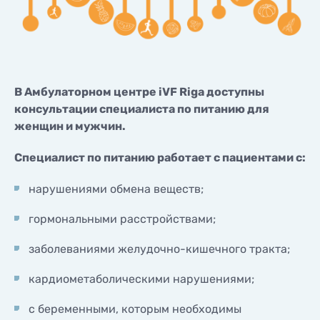
КОНТАКТЫ
КОНТАКТЫ
В Амбулаторном центре iVF Riga доступны
консультации специалиста по питанию для
женщин и мужчин.
Специалист по питанию работает с пациентами с:
нарушениями обмена веществ;
гормональными расстройствами;
заболеваниями желудочно-кишечного тракта;
кардиометаболическими нарушениями;
с беременными, которым необходимы