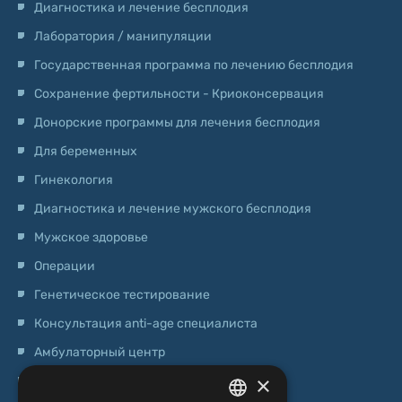
Диагностика и лечение бесплодия
Лаборатория / манипуляции
Государственная программа по лечению бесплодия
Сохранение фертильности - Криоконсервация
Донорские программы для лечения бесплодия
Для беременных
Гинекология
Диагностика и лечение мужского бесплодия
Мужское здоровье
Операции
Генетическое тестирование
Консультация anti-age специалиста
Амбулаторный центр
×
Центр стволовых клеток