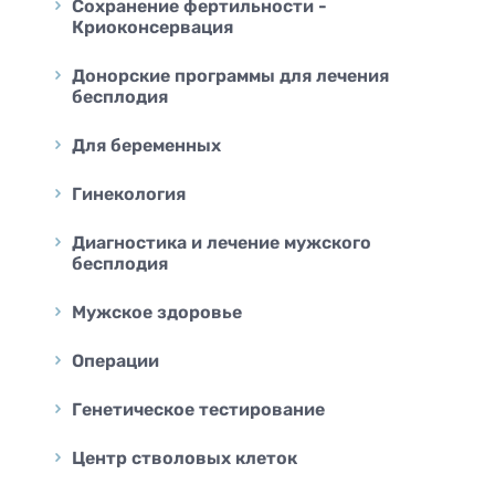
Сохранение фертильности -
Криоконсервация
Донорские программы для лечения
бесплодия
Для беременных
Гинекология
Диагностика и лечение мужского
бесплодия
Мужское здоровье
Операции
Генетическое тестирование
Центр стволовых клеток