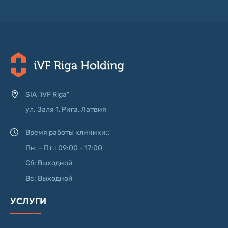
SIA "iVF Riga"
ул. Заля 1, Рига, Латвия
Время работы клиники::
Пн. - Пт.: 09:00 - 17:00
Сб: Выходной
Вс: Выходной
УСЛУГИ