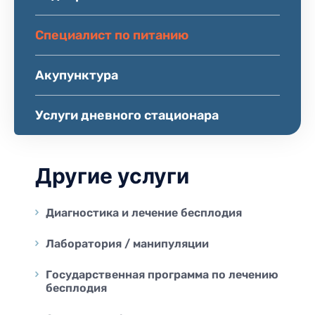
Специалист по питанию
Акупунктура
Услуги дневного стационара
Другие услуги
Диагностика и лечение бесплодия
Лаборатория / манипуляции
Государственная программа по лечению
бесплодия