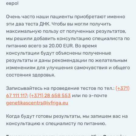
евро!
Очень часто наши пациенты приобретают именно
эти два теста ДНК. Чтобы вы могли получить
максимальную пользу от полученных результатов,
мы решили добавить консультацию специалиста по
питанию всего за 20.00 EUR. Во время
консультации будут объяснены полученные
результаты и даны рекомендации по желательным
изменениям для улучшения самочувствия и общего
состояния здоровья.
Записывайтесь на проведение тестов по тел.:
(+371)
67 111 117
;
(+371) 28 658 553
или по э-почте
genetikascentrs@ivfriga.eu
Когда будут готовы результаты, мы запишем вас на
консультацию к специалисту по питанию.