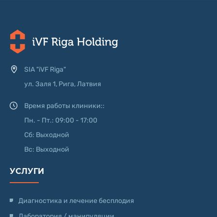
SIA "iVF Riga"
ул. Заля 1, Рига, Латвия
Время работы клиники::
Пн. - Пт.: 09:00 - 17:00
Сб: Выходной
Вс: Выходной
УСЛУГИ
Диагностика и лечение бесплодия
Лаборатория / манипуляции