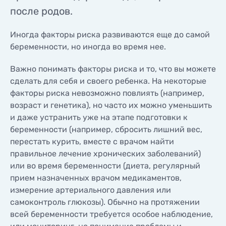
КОНТАКТЫ
после родов.
КОНТАКТЫ
Иногда факторы риска развиваются еще до самой
беременности, но иногда во время нее.
Важно понимать факторы риска и то, что вы можете
сделать для себя и своего ребенка. На некоторые
факторы риска невозможно повлиять (например,
возраст и генетика), но часто их можно уменьшить
и даже устранить уже на этапе подготовки к
беременности (например, сбросить лишний вес,
перестать курить, вместе с врачом найти
правильное лечение хронических заболеваний)
или во время беременности (диета, регулярный
прием назначенных врачом медикаментов,
измерение артериального давления или
самоконтроль глюкозы). Обычно на протяжении
всей беременности требуется особое наблюдение,