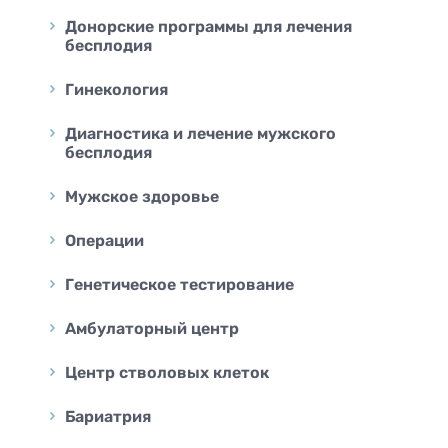
Донорские программы для лечения
бесплодия
Гинекология
Диагностика и лечение мужского
бесплодия
Мужское здоровье
Операции
Генетическое тестирование
Амбулаторный центр
Центр стволовых клеток
Бариатрия