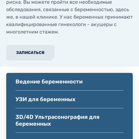
риска. Вы можете пройти все необходимые
обследования, связанные с беременностью, здесь
же, в нашей клинике. У нас беременных принимают
квалифицированные гинекологи - акушеры с
многолетним стажем.
ЗАПИСАТЬСЯ
Ведение беременности
УЗИ для беременных
3D/4D Ультрасонография для
беременных