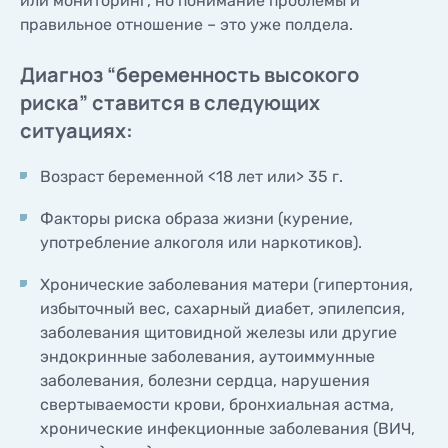
или мониторинг, но понимание проблемы и
правильное отношение – это уже полдела.
Диагноз “беременность высокого
риска” ставится в следующих
ситуациях:
Возраст беременной <18 лет или> 35 г.
Факторы риска образа жизни (курение,
употребление алкоголя или наркотиков).
Хронические заболевания матери (гипертония,
избыточный вес, сахарный диабет, эпилепсия,
заболевания щитовидной железы или другие
эндокринные заболевания, аутоиммунные
заболевания, болезни сердца, нарушения
свертываемости крови, бронхиальная астма,
хронические инфекционные заболевания (ВИЧ,