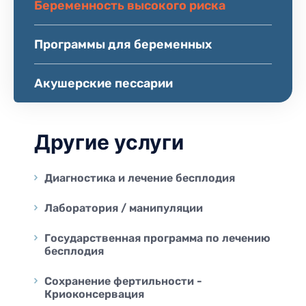
Беременность высокого риска
Программы для беременных
Акушерские пессарии
Другие услуги
Диагностика и лечение бесплодия
Лаборатория / манипуляции
Государственная программа по лечению
бесплодия
Сохранение фертильности -
Криоконсервация