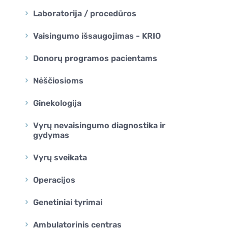
Laboratorija / procedūros
Vaisingumo išsaugojimas - KRIO
Donorų programos pacientams
Nėščiosioms
Ginekologija
Vyrų nevaisingumo diagnostika ir
gydymas
Vyrų sveikata
Operacijos
Genetiniai tyrimai
Ambulatorinis centras