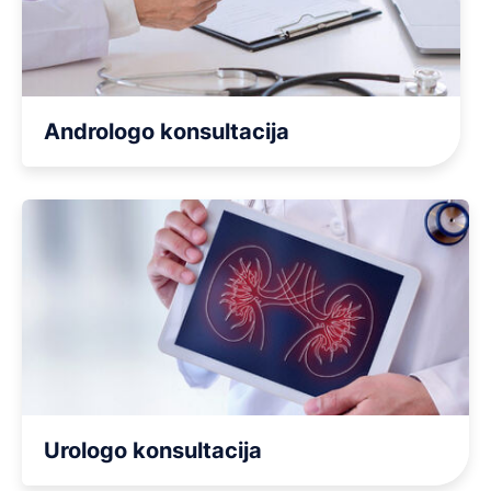
Andrologo konsultacija
Urologo konsultacija