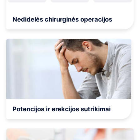
Nedidelės chirurginės operacijos
Potencijos ir erekcijos sutrikimai