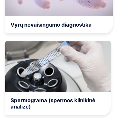
Vyrų nevaisingumo diagnostika
Spermograma (spermos klinikinė
analizė)