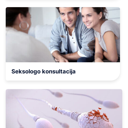
Seksologo konsultacija