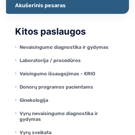
Akušerinis pesaras
Kitos paslaugos
Nevaisingumo diagnostika ir gydymas
Laboratorija / procedūros
Vaisingumo išsaugojimas - KRIO
Donorų programos pacientams
Ginekologija
Vyrų nevaisingumo diagnostika ir
gydymas
Vyrų sveikata