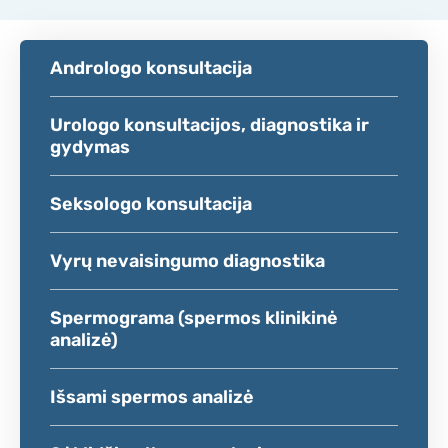
Andrologo konsultacija
Urologo konsultacijos, diagnostika ir
gydymas
Seksologo konsultacija
Vyrų nevaisingumo diagnostika
Spermograma (spermos klinikinė
analizė)
Išsami spermos analizė