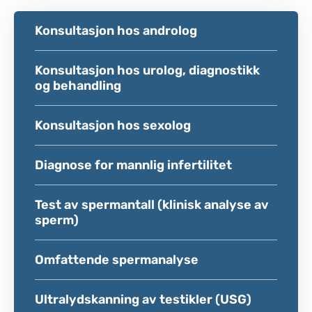
Konsultasjon hos androlog
Konsultasjon hos urolog, diagnostikk
og behandling
Konsultasjon hos sexolog
Diagnose for mannlig infertilitet
Test av spermantall (klinisk analyse av
sperm)
Omfattende spermanalyse
Ultralydskanning av testikler (USG)