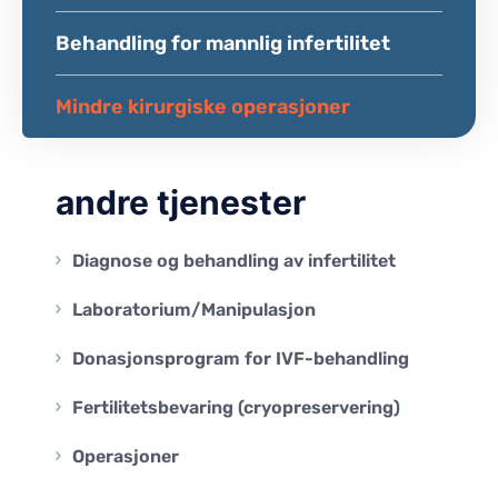
Behandling for mannlig infertilitet
Mindre kirurgiske operasjoner
andre tjenester
Diagnose og behandling av infertilitet
Laboratorium/Manipulasjon
Donasjonsprogram for IVF-behandling
Fertilitetsbevaring (cryopreservering)
Operasjoner