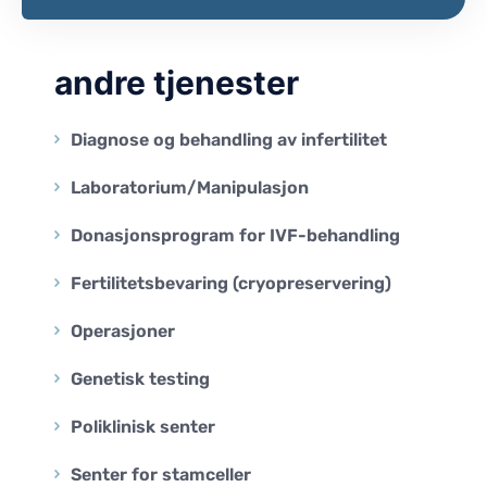
andre tjenester
Diagnose og behandling av infertilitet
Laboratorium/Manipulasjon
Donasjonsprogram for IVF-behandling
Fertilitetsbevaring (cryopreservering)
Operasjoner
Genetisk testing
Poliklinisk senter
Senter for stamceller