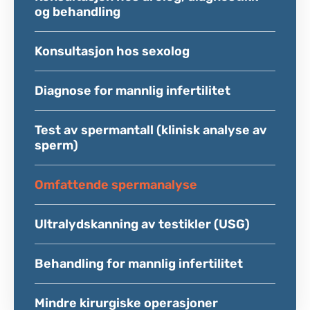
og behandling
Konsultasjon hos sexolog
Diagnose for mannlig infertilitet
Test av spermantall (klinisk analyse av
sperm)
Omfattende spermanalyse
Ultralydskanning av testikler (USG)
Behandling for mannlig infertilitet
Mindre kirurgiske operasjoner