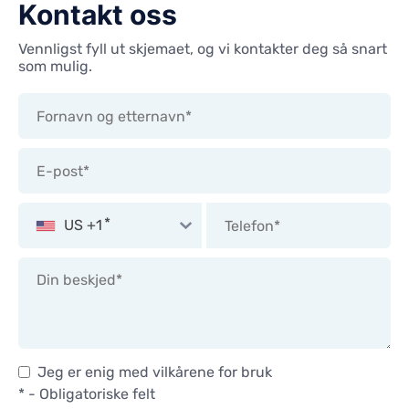
Kontakt oss
Vennligst fyll ut skjemaet, og vi kontakter deg så snart
som mulig.
US +1
Jeg er enig med vilkårene for bruk
* - Obligatoriske felt