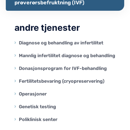
prøverørsbefruktning (IVF)
andre tjenester
Diagnose og behandling av infertilitet
Mannlig infertilitet diagnose og behandling
Donasjonsprogram for IVF-behandling
Fertilitetsbevaring (cryopreservering)
Operasjoner
Genetisk testing
Poliklinisk senter