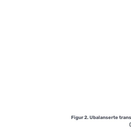
Figur 2. Ubalanserte tra