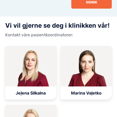
SENDE
Vi vil gjerne se deg i klinikken vår!
Kontakt våre pasientkoordinatorer:
Jeļena Silkalna
Marina Vaļetko