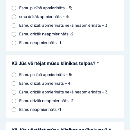
Esmu pilnībā apmierināts – 5;
smu drīzāk apmierināts – 4;
Esmu drīzāk apmierināts nekā neapmierināts – 3;
Esmu drīzāk neapmierināts -2
Esmu neapmierināts -1
Kā Jūs vērtējat mūsu klīnikas telpas? *
Esmu pilnībā apmierināts – 5;
Esmu drīzāk apmierināts – 4;
Esmu drīzāk apmierināts nekā neapmierināts – 3;
Esmu drīzāk neapmierināts -2
Esmu neapmierināts -1