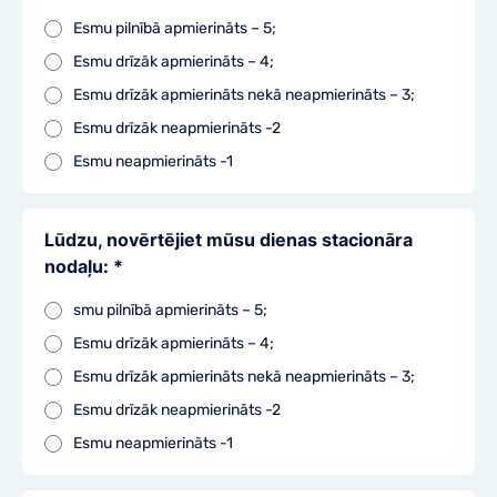
Esmu pilnībā apmierināts – 5;
Esmu drīzāk apmierināts – 4;
Esmu drīzāk apmierināts nekā neapmierināts – 3;
Esmu drīzāk neapmierināts -2
Esmu neapmierināts -1
Lūdzu, novērtējiet mūsu dienas stacionāra
nodaļu: *
smu pilnībā apmierināts – 5;
Esmu drīzāk apmierināts – 4;
Esmu drīzāk apmierināts nekā neapmierināts – 3;
Esmu drīzāk neapmierināts -2
Esmu neapmierināts -1