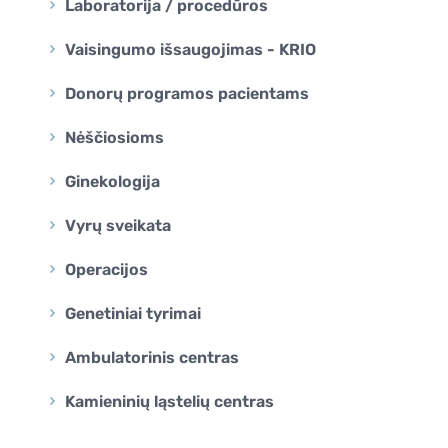
Laboratorija / procedūros
Vaisingumo išsaugojimas - KRIO
Donorų programos pacientams
Nėščiosioms
Ginekologija
Vyrų sveikata
Operacijos
Genetiniai tyrimai
Ambulatorinis centras
Kamieninių ląstelių centras