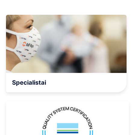
Specialistai