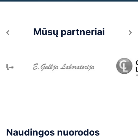
Mūsų partneriai
Naudingos nuorodos