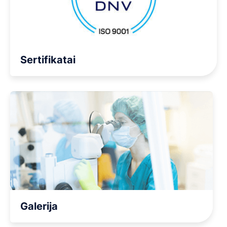
Sertifikatai
Galerija