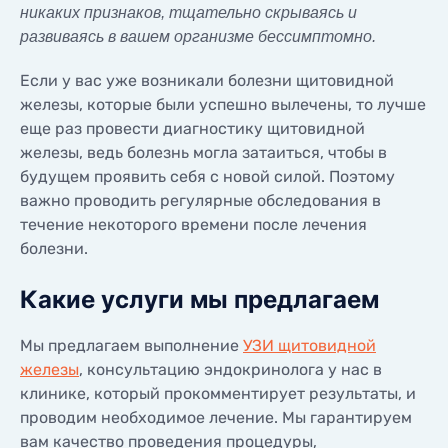
никаких признаков, тщательно скрываясь и
развиваясь в вашем организме бессимптомно.
Если у вас уже возникали болезни щитовидной
железы, которые были успешно вылечены, то лучше
еще раз провести диагностику щитовидной
железы, ведь болезнь могла затаиться, чтобы в
будущем проявить себя с новой силой. Поэтому
важно проводить регулярные обследования в
течение некоторого времени после лечения
болезни.
Какие услуги мы предлагаем
Мы предлагаем выполнение
УЗИ щитовидной
железы
, консультацию эндокринолога у нас в
клинике, который прокомментирует результаты, и
проводим необходимое лечение. Мы гарантируем
вам качество проведения процедуры,