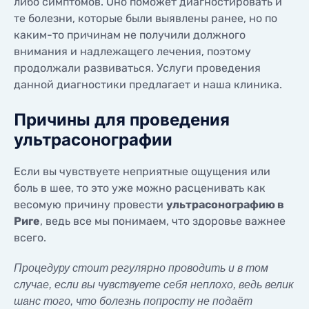
либо симптомов. Оно поможет диагностировать и
КОНТАКТЫ
те болезни, которые были выявлены ранее, но по
КОНТАКТЫ
каким-то причинам не получили должного
внимания и надлежащего лечения, поэтому
продолжали развиваться. Услуги проведения
данной диагностики предлагает и наша клиника.
Причины для проведения
ультрасонографии
Если вы чувствуете неприятные ощущения или
боль в шее, то это уже можно расценивать как
весомую причину провести
ультрасонографию в
Риге
, ведь все мы понимаем, что здоровье важнее
всего.
Процедуру стоит регулярно проводить и в том
случае, если вы чувствуете себя неплохо, ведь велик
шанс того, что болезнь попросту не подаёт