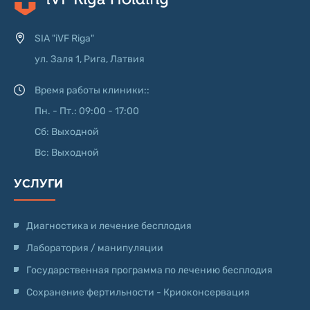
SIA "iVF Riga"
ул. Заля 1, Рига, Латвия
Время работы клиники::
Пн. - Пт.: 09:00 - 17:00
Сб: Выходной
Вс: Выходной
УСЛУГИ
Диагностика и лечение бесплодия
Лаборатория / манипуляции
Государственная программа по лечению бесплодия
Сохранение фертильности - Криоконсервация