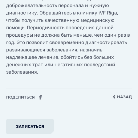
доброжелательность персонала и нужную
диагностику. Обращайтесь в клинику iVF Riga,
чтобы получить качественную медицинскую
помощь. Периодичность проведения данной
процедуры не должна быть меньше, чем один раз в
год. Это позволит своевременно диагностировать
развивающиеся заболевания, назначив
надлежащее лечение, обойтись без больших
денежных трат или негативных последствий
заболевания.
НАЗАД
ПОДЕЛИТЬСЯ
ЗАПИСАТЬСЯ