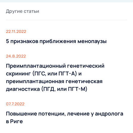
Другие статьи
22.11.2022
5 признаков приближения менопаузы
24.8.2022
Преимплантационный генетический
скрининг (ПГС, или ПГТ-А) и
преимплантационная генетическая
диагностика (ПГД, или ПГТ-М)
07.7.2022
Повышение потенции, лечение у андролога
в Риге