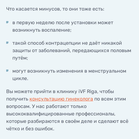
Что касается минусов, то они тоже есть:
в первую неделю после установки может
возникнуть воспаление;
такой способ контрацепции не даёт никакой
защиты от заболеваний, передающихся половым
путём;
могут возникнуть изменения в менструальном
цикле.
Вы можете прийти в клинику iVF Riga, чтобы
получить
консультацию гинеколога
по всем этим
вопросам. У нас работают только
высококвалифицированные профессионалы,
которые разбираются в своём деле и сделают всё
чётко и без ошибок.