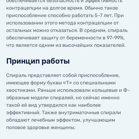
обеспечивается безопасность и эффективность
КОНТАКТЫ
контрацепции на долгое время. Обычно такое
КОНТАКТЫ
приспособление способно работать 5-7 лет. При
использовании этого метода контрацепции от
остальных можно отказаться. В среднем, спираль
обеспечивает защиту от беременности в 97-99%,
что является одним из высочайших показателей.
Принцип работы
Спираль представляет собой приспособление,
имеющее форму буквы «Т» со специальными
хвостиками. Раньше использовали кольцевые и Ф-
образные модели спиралей, но сейчас именно
такой её вид утвердился как наиболее
эффективный. Также внутриматочные спирали
обладают лечебным эффектом, улучшающим
половое здоровье женщины.