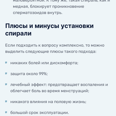
маловероятной. К тому же, такая спираль, как и
медная, блокирует проникновение
сперматозоидов внутрь.
Плюсы и минусы установки
спирали
Если подходить к вопросу комплексно, то можно
выделить следующие плюсы такого подхода:
никаких болей или дискомфорта;
защита около 99%;
лечебный эффект: предотвращает воспаления и
облегчает боль во время менструаций;
никакого влияния на половую жизнь;
большой срок эксплуатации.