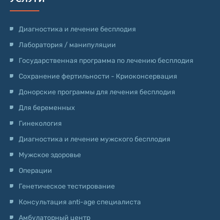
Диагностика и лечение бесплодия
Лаборатория / манипуляции
Государственная программа по лечению бесплодия
Сохранение фертильности - Криоконсервация
Донорские программы для лечения бесплодия
Для беременных
Гинекология
Диагностика и лечение мужского бесплодия
Мужское здоровье
Операции
Генетическое тестирование
Консультация anti-age специалиста
Амбулаторный центр