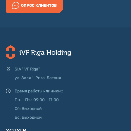
ОПРОС КЛИЕНТОВ
SIA "iVF Riga"
ул. Заля 1, Рига, Латвия
Время работы клиники::
Пн. - Пт.: 09:00 - 17:00
Сб: Выходной
Вс: Выходной
УСЛУГИ