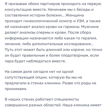
Я призываю обоих партнеров приходить на первую
консультацию вместе. Начинаем мы с беседы и
составления истории болезни... Женщина
проходит гинекологический осмотр и УЗИ, а также
ей назначают анализ крови на гормоны. Мужчине
делают анализы спермы и крови. После сбора
информации назначается либо какая‐то терапия,
лечение, либо дополнительные исследования...
Путь этот может быть длинней или короче, но точно
он будет правильным и более плодотворным, если
пара будет наблюдаться вместе.
На самом деле сегодня нет ни одной
сопутствующей опции, которую бы мы не
предлагали в стенах клиники. Разве что роды не
принимаем.
В наших стенах работают специалисты
совершенно разных областей. Наша клиника имеет