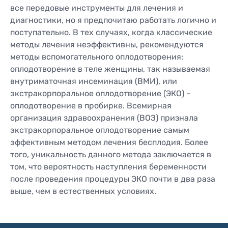
все передовые инструменты для лечения и
диагностики, но я предпочитаю работать логично и
поступательно. В тех случаях, когда классические
методы лечения неэффективны, рекомендуются
методы вспомогательного оплодотворения:
оплодотворение в теле женщины, так называемая
внутриматочная инсеминация (ВМИ), или
экстракорпоральное оплодотворение (ЭКО) –
оплодотворение в пробирке. Всемирная
организация здравоохранения (ВОЗ) признала
экстракорпоральное оплодотворение самым
эффективным методом лечения бесплодия. Более
того, уникальность данного метода заключается в
том, что вероятность наступления беременности
после проведения процедуры ЭКО почти в два раза
выше, чем в естественных условиях.