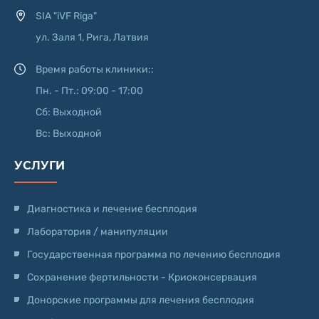
SIA "iVF Riga"
ул. Заля 1, Рига, Латвия
Время работы клиники::
Пн. - Пт.: 09:00 - 17:00
Сб: Выходной
Вс: Выходной
УСЛУГИ
Диагностика и лечение бесплодия
Лаборатория / манипуляции
Государственная программа по лечению бесплодия
Сохранение фертильности - Криоконсервация
Донорские программы для лечения бесплодия