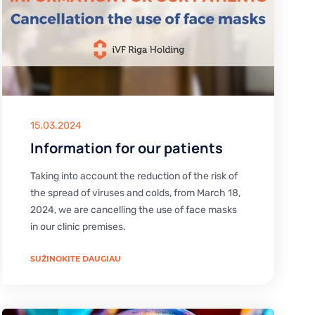
15.03.2024
Information for our patients
Taking into account the reduction of the risk of
the spread of viruses and colds, from March 18,
2024, we are cancelling the use of face masks
in our clinic premises.
SUŽINOKITE DAUGIAU