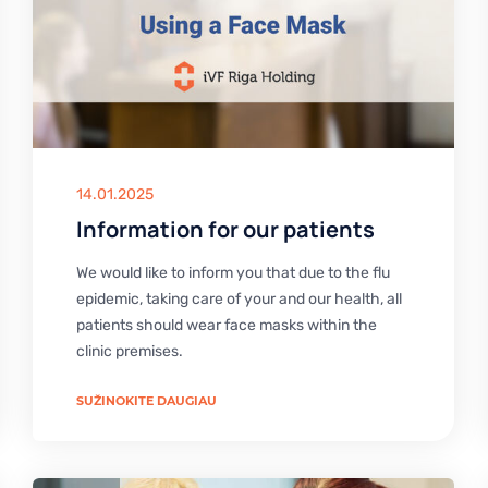
14.01.2025
Information for our patients
We would like to inform you that due to the flu
epidemic, taking care of your and our health, all
patients should wear face masks within the
clinic premises.
SUŽINOKITE DAUGIAU