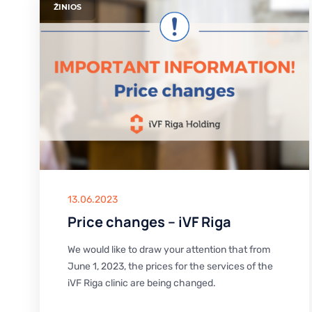
ŽINIOS
13.06.2023
Price changes – iVF Riga
We would like to draw your attention that from
June 1, 2023, the prices for the services of the
iVF Riga clinic are being changed.