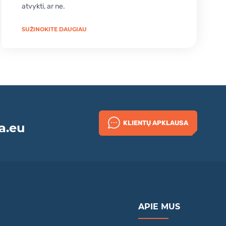
atvykti, ar ne.
SUŽINOKITE DAUGIAU
KLIENTŲ APKLAUSA
a.eu
APIE MUS