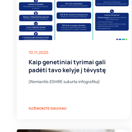
10.11.2025
Kaip genetiniai tyrimai gali
padėti tavo kelyje į tėvystę
(Remiantis ESHRE sukurta infografika)
SUŽINOKITE DAUGIAU