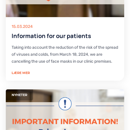
15.03.2024
Information for our patients
Taking into account the reduction of the risk of the spread
of viruses and colds, from March 18, 2024, we are
cancelling the use of face masks in our clinic premises.
LÆRE MER
NYHETER