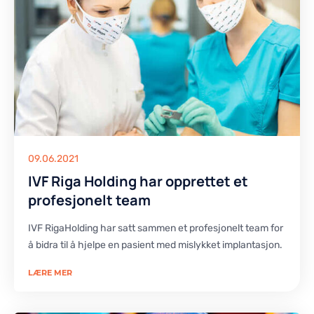
09.06.2021
IVF Riga Holding har opprettet et
profesjonelt team
IVF RigaHolding har satt sammen et profesjonelt team for
å bidra til å hjelpe en pasient med mislykket implantasjon.
LÆRE MER