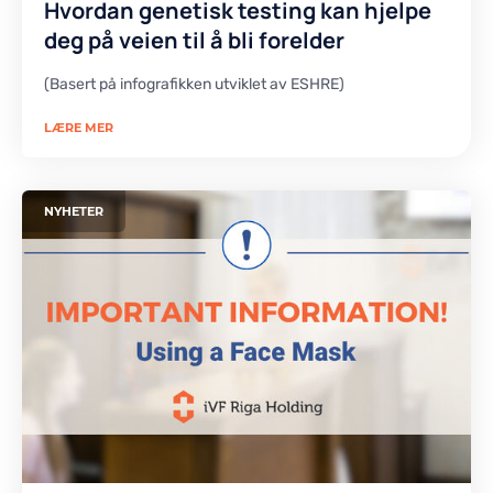
Hvordan genetisk testing kan hjelpe
deg på veien til å bli forelder
(Basert på infografikken utviklet av ESHRE)
LÆRE MER
NYHETER