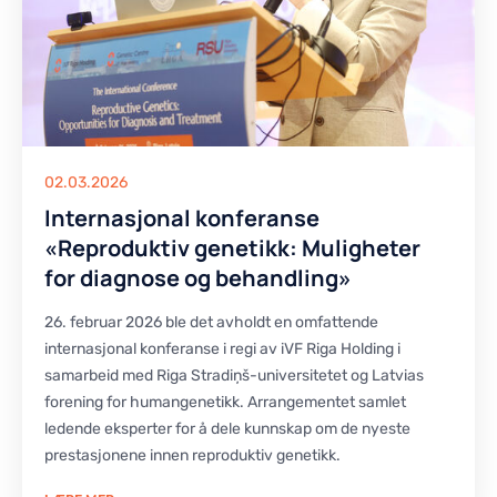
02.03.2026
Internasjonal konferanse
«Reproduktiv genetikk: Muligheter
for diagnose og behandling»
26. februar 2026 ble det avholdt en omfattende
internasjonal konferanse i regi av iVF Riga Holding i
samarbeid med Riga Stradiņš-universitetet og Latvias
forening for humangenetikk. Arrangementet samlet
ledende eksperter for å dele kunnskap om de nyeste
prestasjonene innen reproduktiv genetikk.