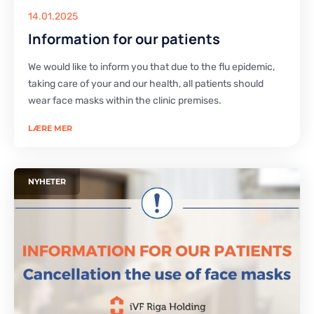
14.01.2025
Information for our patients
We would like to inform you that due to the flu epidemic,
taking care of your and our health, all patients should
wear face masks within the clinic premises.
LÆRE MER
NYHETER