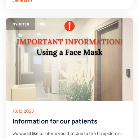
LÆRE MER
NYHETER
18.12.2025
Information for our patients
We would like to inform you that due to the flu epidemic,