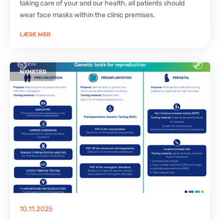
taking care of your and our health, all patients should
wear face masks within the clinic premises.
LÆRE MER
NYHETER
10.11.2025