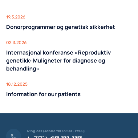
19.3.2026
Donorprogrammer og genetisk sikkerhet
02.3.2026
Internasjonal konferanse «Reproduktiv
genetikk: Muligheter for diagnose og
behandling»
18.12.2025
Information for our patients
Ring oss (Jobbe tid 09:00 - 17:00)