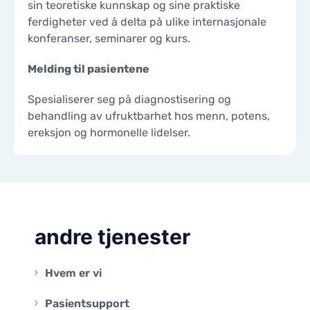
sin teoretiske kunnskap og sine praktiske
ferdigheter ved å delta på ulike internasjonale
konferanser, seminarer og kurs.
Melding til pasientene
Spesialiserer seg på diagnostisering og
behandling av ufruktbarhet hos menn, potens,
ereksjon og hormonelle lidelser.
andre tjenester
Hvem er vi
Pasientsupport