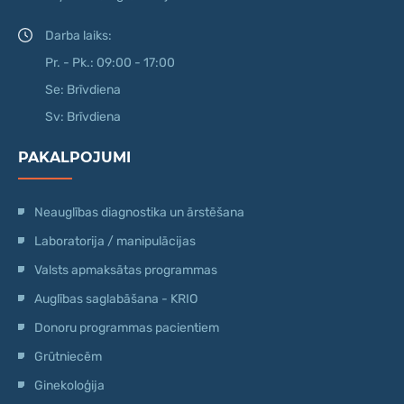
Darba laiks:
Pr. - Pk.: 09:00 - 17:00
Se: Brīvdiena
Sv: Brīvdiena
PAKALPOJUMI
Neauglības diagnostika un ārstēšana
Laboratorija / manipulācijas
Valsts apmaksātas programmas
Auglības saglabāšana - KRIO
Donoru programmas pacientiem
Grūtniecēm
Ginekoloģija