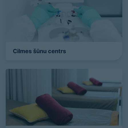
Cilmes šūnu centrs