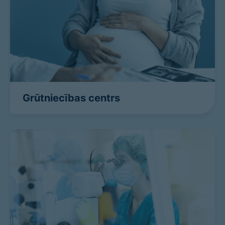
Grūtniecības centrs