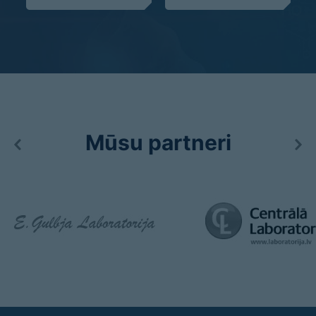
Mūsu partneri