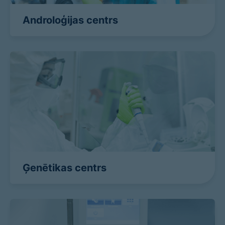
Androloģijas centrs
Ģenētikas centrs